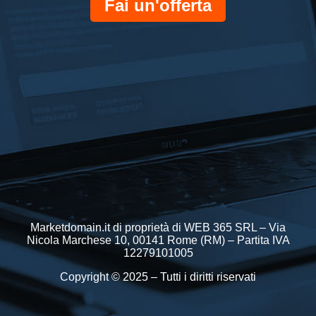
Fai un'offerta
Marketdomain.it di proprietà di WEB 365 SRL – Via
Nicola Marchese 10, 00141 Rome (RM) – Partita IVA
12279101005
Copyright © 2025 – Tutti i diritti riservati