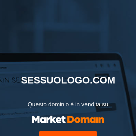
SESSUOLOGO.COM
Questo dominio è in vendita su